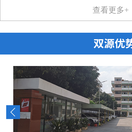
查看更多+