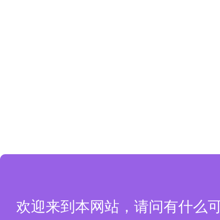
欢迎来到本网站，请问有什么