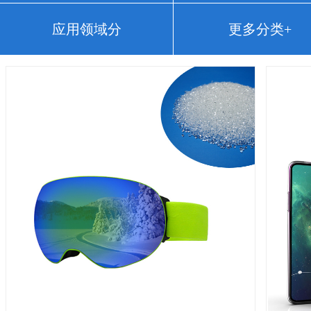
应用领域分
更多分类+