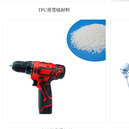
TPU滑雪镜材料