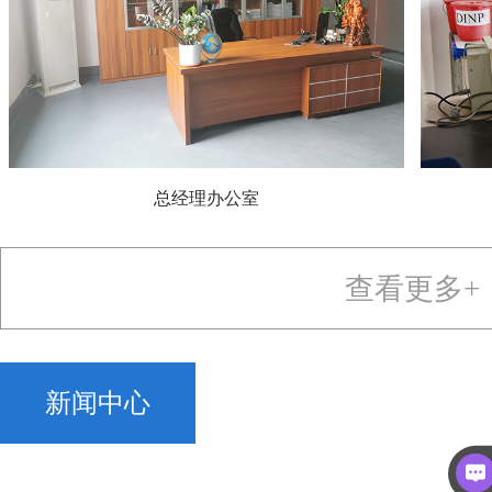
总经理办公室
查看更多+
新闻中心