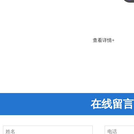
查看详情+
在线留言