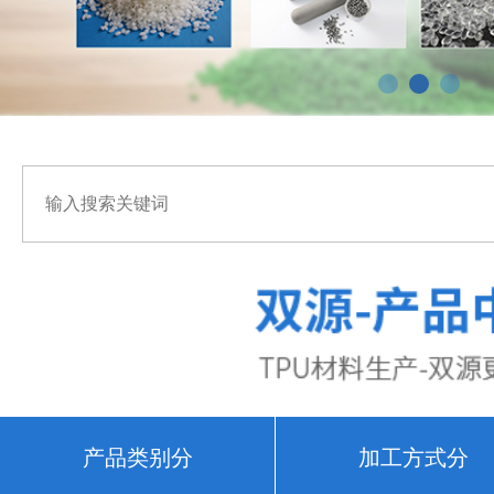
产品类别分
加工方式分