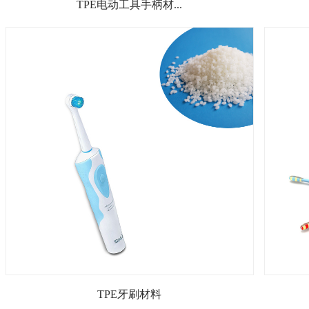
TPE电动工具手柄材...
TPE牙刷材料