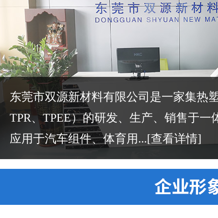
东莞市双源新材料有限公司是一家集热塑性
TPR、TPEE）的研发、生产、销售于
应用于汽车组件、体育用...
[查看详情]