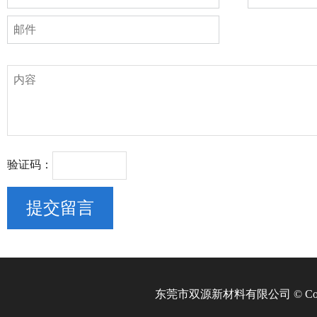
验证码：
东莞市双源新材料有限公司 © Copyri