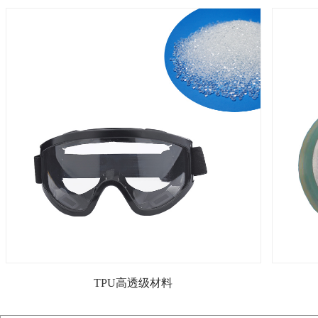
TPU高透级材料