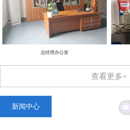
总经理办公室
查看更多+
新闻中心