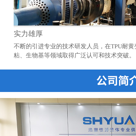
实力雄厚
企业。
不断的引进专业的技术研发人员，在TPU耐
PU材
粘、生物基等领域取得广泛认可和技术突破。