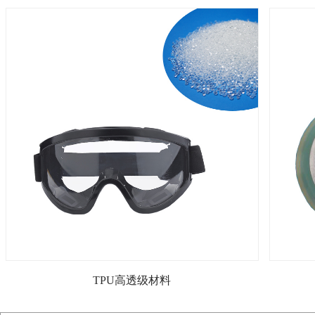
TPU高透级材料