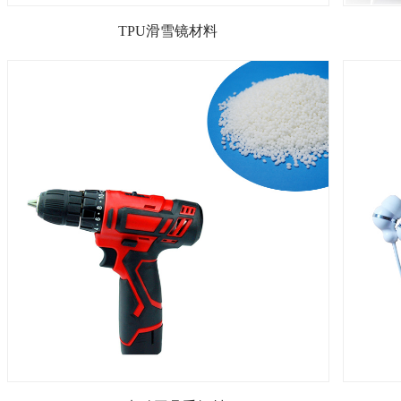
TPU滑雪镜材料