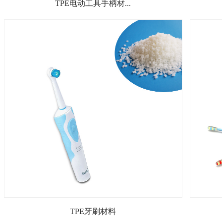
TPE电动工具手柄材...
TPE牙刷材料