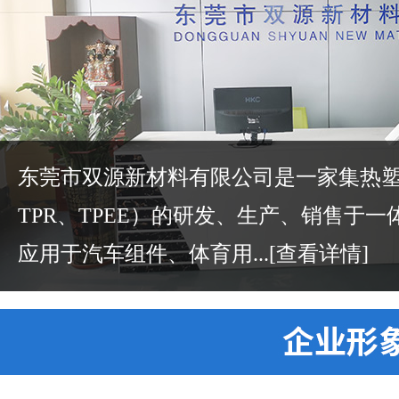
东莞市双源新材料有限公司是一家集热塑性
TPR、TPEE）的研发、生产、销售于
应用于汽车组件、体育用...
[查看详情]