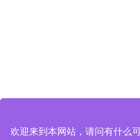
欢迎来到本网站，请问有什么