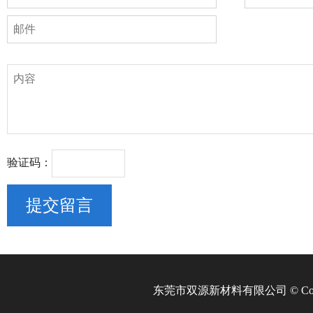
验证码：
东莞市双源新材料有限公司 © Copyri