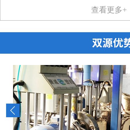
查看更多+