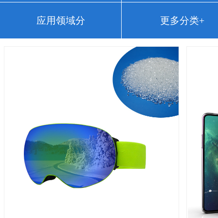
应用领域分
更多分类+