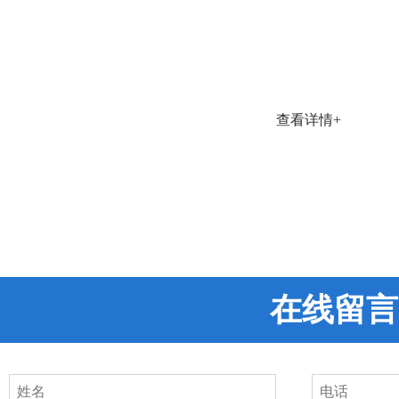
查看详情+
在线留言