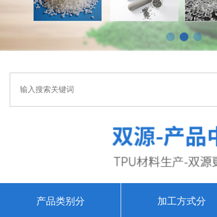
产品类别分
加工方式分