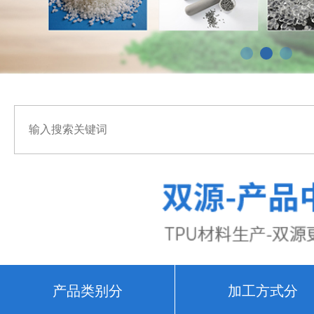
产品类别分
加工方式分