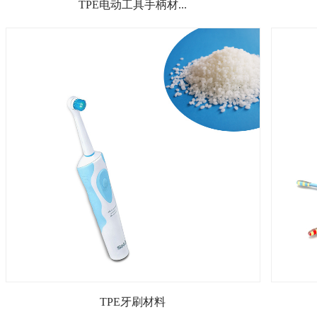
TPE电动工具手柄材...
TPE牙刷材料