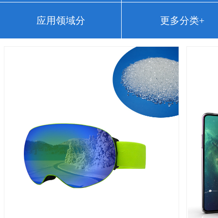
应用领域分
更多分类+