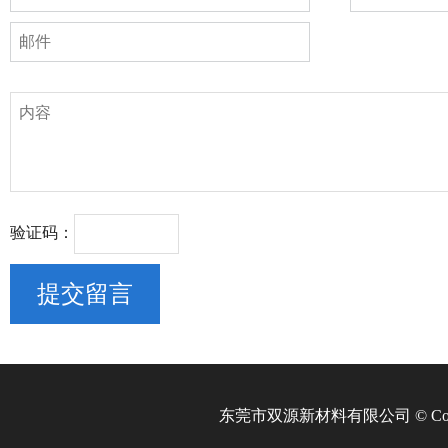
验证码：
东莞市双源新材料有限公司 © Copyri