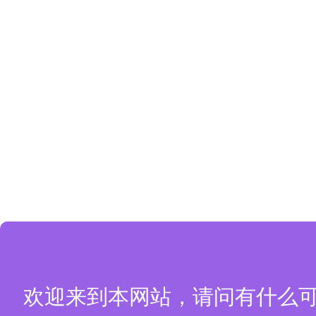
欢迎来到本网站，请问有什么