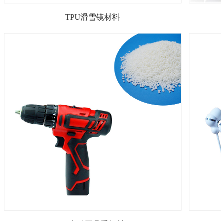
TPU滑雪镜材料