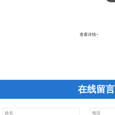
查看详情+
在线留言