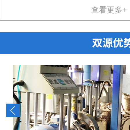
查看更多+