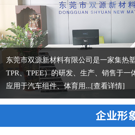
东莞市双源新材料有限公司是一家集热塑性
TPR、TPEE）的研发、生产、销售于
应用于汽车组件、体育用...
[查看详情]