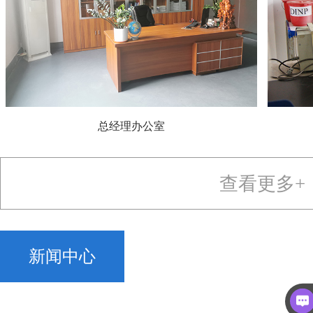
总经理办公室
查看更多+
新闻中心