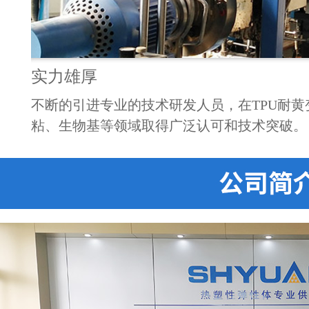
实力雄厚
企业。
不断的引进专业的技术研发人员，在TPU耐
PU材
粘、生物基等领域取得广泛认可和技术突破。