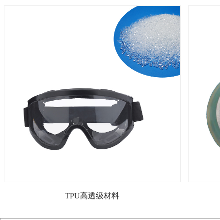
TPU高透级材料